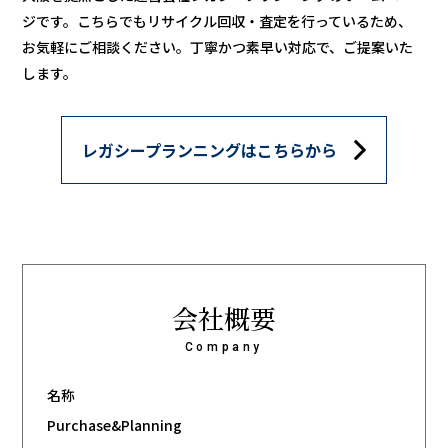
ジです。
こちらでも
リサイクル回収・査定を行っているため、
お気軽にご相談ください。
丁寧かつ素早い対応で、ご提案いた
します。
レガシープランニングはこちらから
会社概要
Company
名称
Purchase&Planning