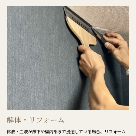
解体・リフォーム
体液・血液が床下や壁内部まで浸透している場合、リフォーム