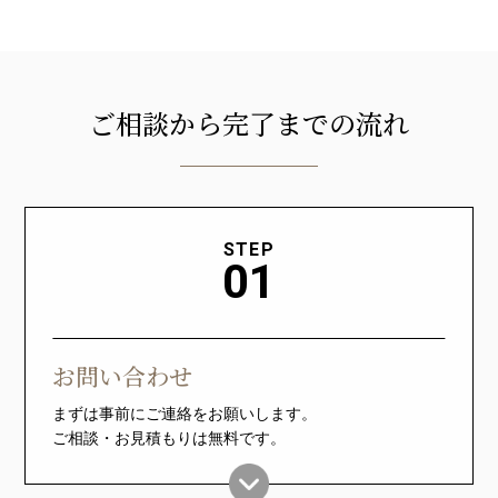
ご相談から完了までの流れ
STEP
01
お問い合わせ
まずは事前にご連絡をお願いします。
ご相談・お見積もりは無料です。