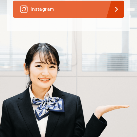
Instagram