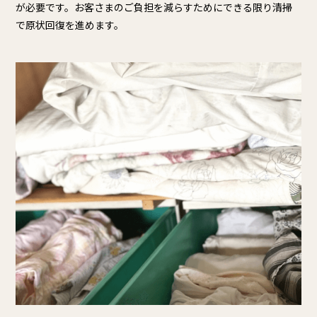
が必要です。お客さまのご負担を減らすためにできる限り清掃
で原状回復を進めます。