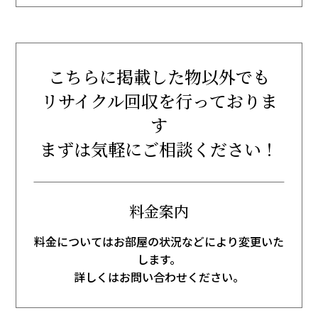
こちらに掲載した物以外でも
リサイクル回収を行っておりま
す
まずは気軽にご相談ください！
料金案内
料金についてはお部屋の状況などにより変更いた
します。
詳しくはお問い合わせください。