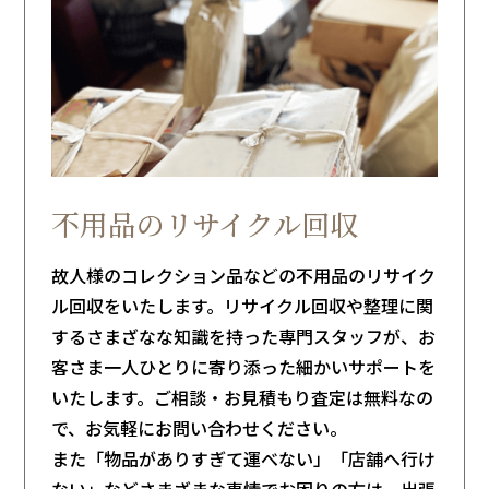
不用品のリサイクル回収
故人様のコレクション品などの不用品
のリサイク
ル回収をいたします。
リサイクル回収や整理に関
するさまざなな知識を持った専門スタッフが、お
客さま一人ひとりに寄り添った細かいサポートを
いたします。ご相談・お見積もり査定は無料なの
で、お気軽にお問い合わせください。
また「物品がありすぎて運べない」「店舗へ行け
ない」などさまざまな事情でお困りの方は、出張