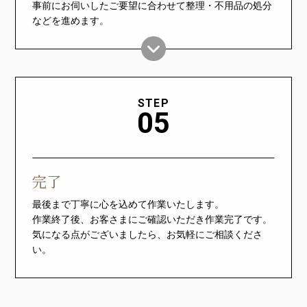
事前にお伺いしたご要望に合わせて整理・不用品の処分
などを進めます。
STEP
05
完了
最後まで丁寧に心を込めて作業いたします。
作業終了後、お客さまにご確認いただき作業完了です。
気になる点がございましたら、お気軽にご相談くださ
い。