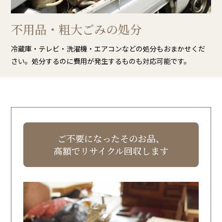
不用品・粗大ごみの処分
冷蔵庫・テレビ・洗濯機・エアコンなどの処分もおまかせくだ
さい。処分するのに費用が発生するものも対応可能です。
ご不要になったそのお品、
高額で
リサイクル回収します