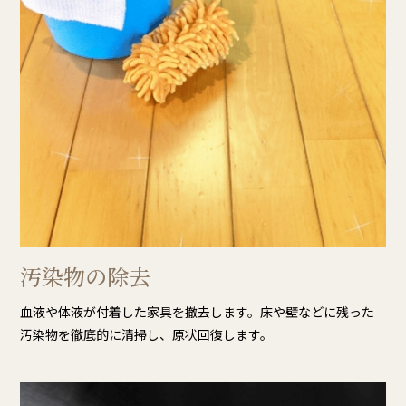
汚染物の除去
血液や体液が付着した家具を撤去します。床や壁などに残った
汚染物を徹底的に清掃し、原状回復します。