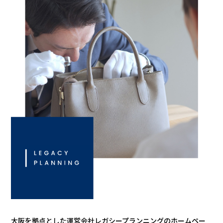
大阪を拠点とした運営会社レガシープランニングのホームペー