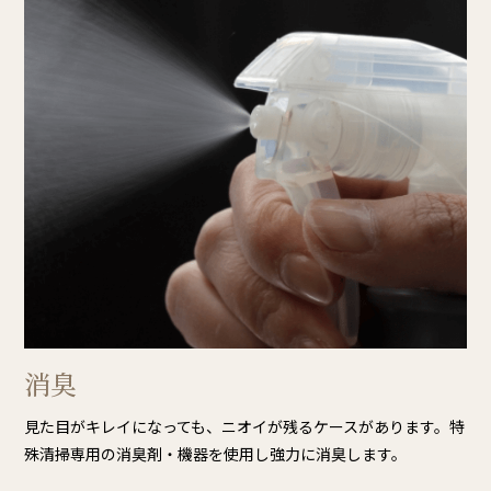
消臭
見た目がキレイになっても、ニオイが残るケースがあります。特
殊清掃専用の消臭剤・機器を使用し強力に消臭します。