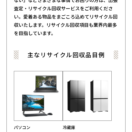
査定・
リサイクル回収サービスをご利用くださ
い。愛着ある物品をまごころ込めて
リサイクル回
収いたします。
リサイクル回収項目も業界内最多
を目指しています。
主な
リサイクル回収品目例
パソコン
冷蔵庫