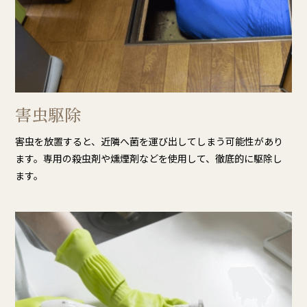
害虫駆除
害虫を放置すると、近隣へ菌を運び出してしまう可能性があり
ます。専用の殺虫剤や燻煙剤などを使用して、徹底的に駆除し
ます。