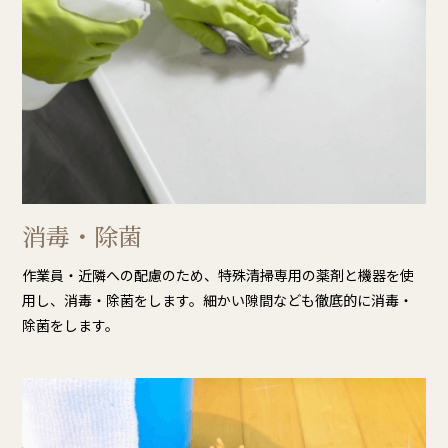
消毒・除菌
作業員・近隣への配慮のため、特殊清掃専用の薬剤と機器を使
用し、消毒・除菌をします。細かい隙間なども徹底的に消毒・
除菌をします。