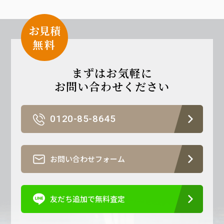
お見積
無
料
まずはお気軽に
お問い合わせください
0120-85-8645
お問い合わせフォーム
友だち追加で無料査定