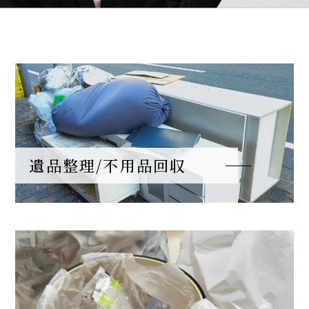
遺品整理/不用品回収