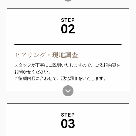
STEP
02
ヒアリング・現地調査
スタッフが丁寧にご説明いたしますので、ご依頼内容を
お聞かせください。
ご依頼内容に合わせて、現地調査をいたします。
STEP
03