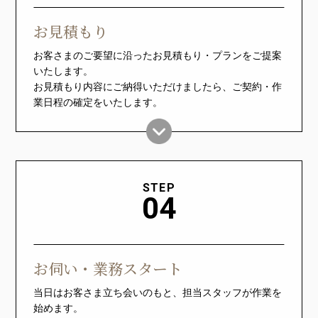
お見積もり
お客さまのご要望に沿ったお見積もり・プランをご提案
いたします。
お見積もり内容にご納得いただけましたら、ご契約・作
業日程の確定をいたします。
STEP
04
お伺い・業務スタート
当日はお客さま立ち会いのもと、担当スタッフが作業を
始めます。