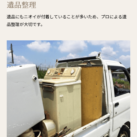
遺品整理
遺品にもニオイが付着していることが多いため、プロによる遺
品整理が大切です。