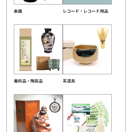
楽器
レコード・レコード用品
美術品・陶芸品
茶道具