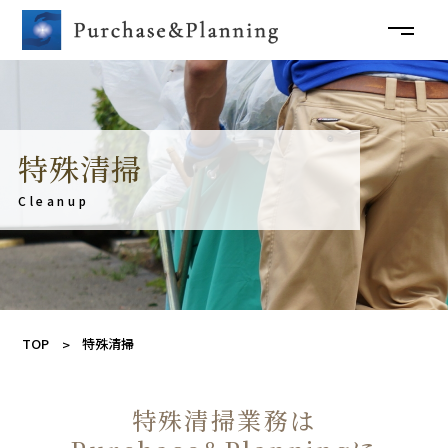
特殊清掃
Cleanup
TOP
特殊清掃
特殊清掃業務は