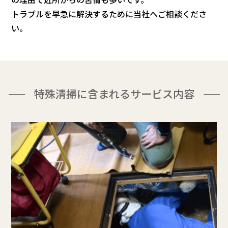
トラブルを早急に解決するために当社へご相談くださ
い。
特殊清掃に含まれるサービス内容