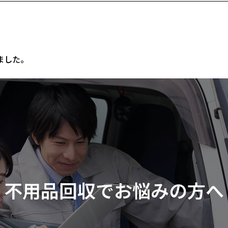
ました。
不用品回収でお悩みの方へ