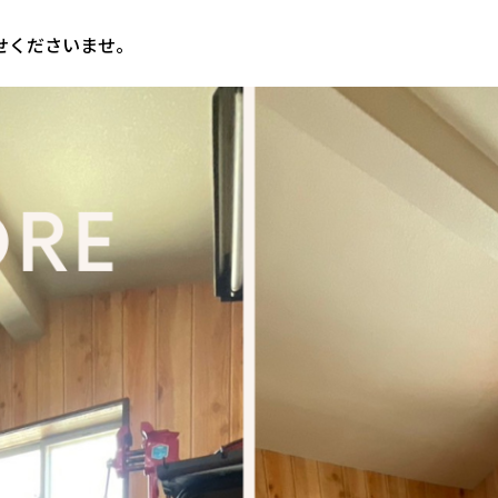
せくださいませ。