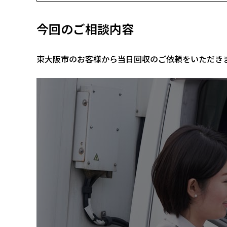
今回のご相談内容
東大阪市のお客様から当日回収のご依頼をいただき