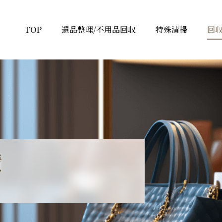
TOP
遺品整理/不用品回収
特殊清掃
回
績