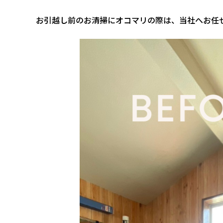
お引越し前のお清掃にオコマリの際は、当社へお任