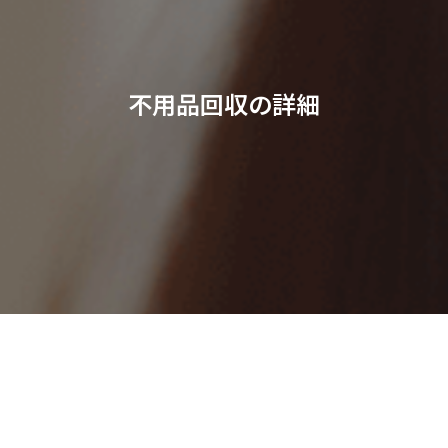
不用品回収の詳細