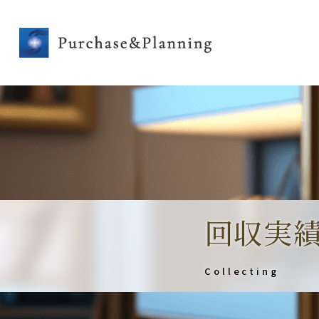
回収実
Collecting