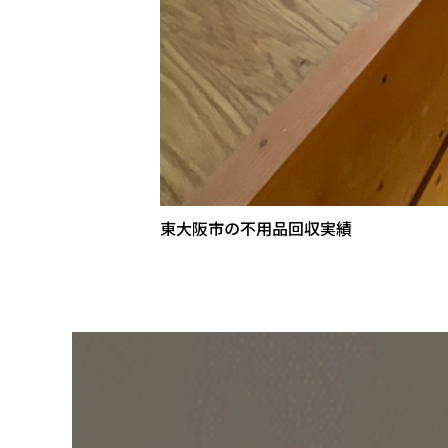
東大阪市の不用品回収実績