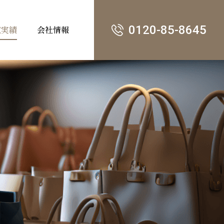
0120-85-8645
収実績
会社情報