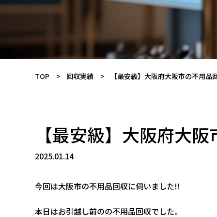
TOP
回収実績
【最安級】大阪府大阪市の不用品回
【最安級】大阪府大阪市
2025.01.14
今回は大阪市の不用品回収に伺いました!!
本日はお引越し前のの不用品回収でした。