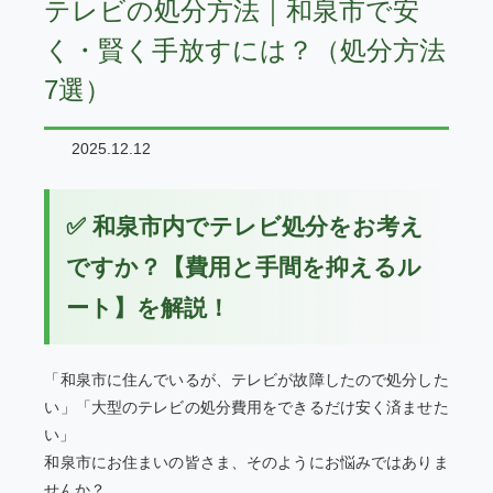
テレビの処分方法｜和泉市で安
く・賢く手放すには？（処分方法
7選）
2025.12.12
✅ 和泉市内でテレビ処分をお考え
ですか？【費用と手間を抑えるル
ート】を解説！
「和泉市に住んでいるが、テレビが故障したので処分した
い」「大型のテレビの処分費用をできるだけ安く済ませた
い」
和泉市にお住まいの皆さま、そのようにお悩みではありま
せんか？