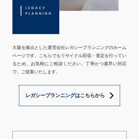
大阪を拠点とした運営会社レガシープランニングのホーム
ページです。
こちらでも
リサイクル回収・査定を行ってい
るため、お気軽にご相談ください。
丁寧かつ素早い対応
で、ご提案いたします。
レガシープランニングはこちらから