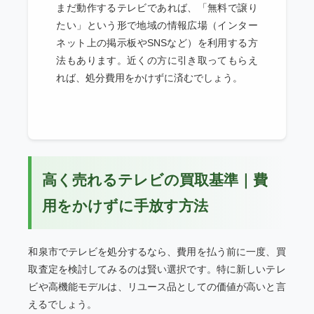
まだ動作するテレビであれば、「無料で譲り
たい」という形で地域の情報広場（インター
ネット上の掲示板やSNSなど）を利用する方
法もあります。近くの方に引き取ってもらえ
れば、処分費用をかけずに済むでしょう。
高く売れるテレビの買取基準｜費
用をかけずに手放す方法
和泉市でテレビを処分するなら、費用を払う前に一度、買
取査定を検討してみるのは賢い選択です。特に新しいテレ
ビや高機能モデルは、リユース品としての価値が高いと言
えるでしょう。