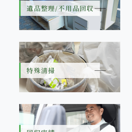
遺品整理/不用品回収
特殊清掃