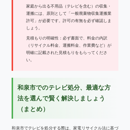
家庭から出る不用品（テレビを含む）の収集・
運搬には、原則として「一般廃棄物収集運搬業
許可」が必要です。許可の有無を必ず確認しま
しょう。
見積もりの明確性：必ず書面で、料金の内訳
（リサイクル料金、運搬料金、作業費など）が
明確に記載された見積もりをもらってくださ
い。
和泉市でのテレビ処分、最適な方
法を選んで賢く解決しましょう
（まとめ）
和泉市でテレビを処分する際は、家電リサイクル法に基づ