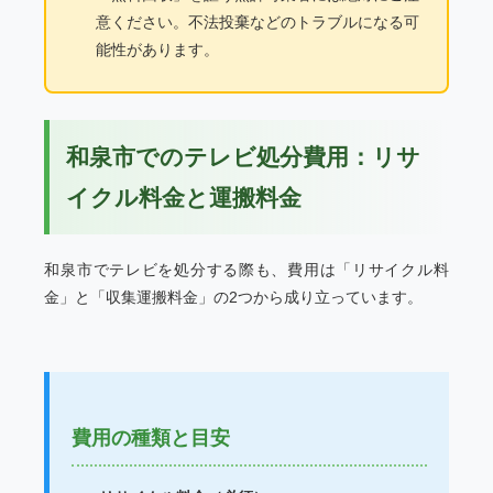
意ください。不法投棄などのトラブルになる可
能性があります。
和泉市でのテレビ処分費用：リサ
イクル料金と運搬料金
和泉市でテレビを処分する際も、費用は「リサイクル料
金」と「収集運搬料金」の2つから成り立っています。
費用の種類と目安