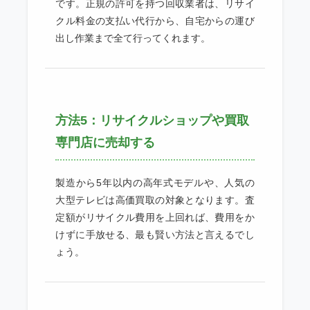
です。正規の許可を持つ回収業者は、リサイ
クル料金の支払い代行から、自宅からの運び
出し作業まで全て行ってくれます。
方法5：リサイクルショップや買取
専門店に売却する
製造から5年以内の高年式モデルや、人気の
大型テレビは高価買取の対象となります。査
定額がリサイクル費用を上回れば、費用をか
けずに手放せる、最も賢い方法と言えるでし
ょう。