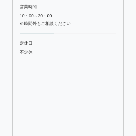
営業時間
10：00～20：00
※時間外もご相談ください
定休日
不定休