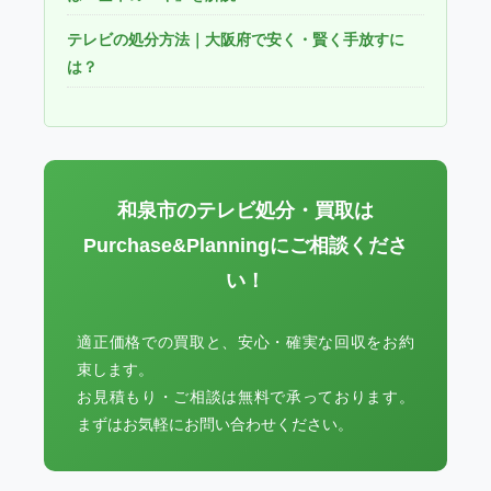
テレビの処分方法｜大阪府で安く・賢く手放すに
は？
和泉市のテレビ処分・買取は
Purchase&Planningにご相談くださ
い！
適正価格での買取と、安心・確実な回収をお約
束します。
お見積もり・ご相談は無料で承っております。
まずはお気軽にお問い合わせください。