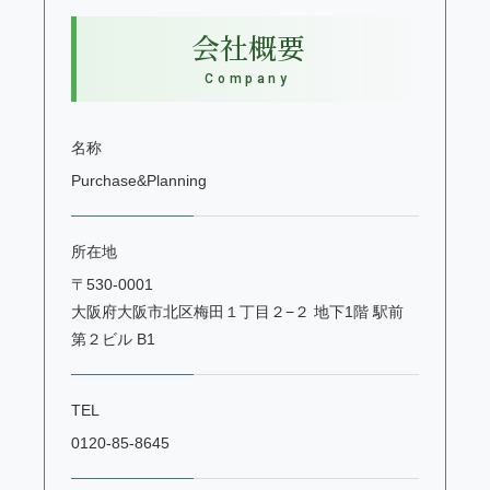
会社概要
Company
名称
Purchase&Planning
所在地
〒530-0001
大阪府大阪市北区梅田１丁目２−２ 地下1階 駅前
第２ビル B1
TEL
0120-85-8645