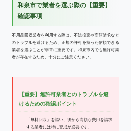
和泉市で業者を選ぶ際の【重要】
確認事項
不用品回収業者を利用する際は、不法投棄や高額請求など
のトラブルを避けるため、正規の許可を持った信頼できる
業者を選ぶことが非常に重要です。和泉市内でも無許可業
者が存在するため、十分にご注意ください。
【重要】無許可業者とのトラブルを避
けるための確認ポイント
「無料回収」を謳い、後から高額な費用を請求
する業者には特に警戒が必要です。