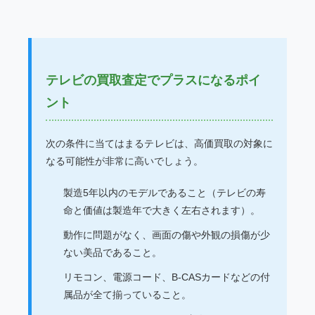
テレビの買取査定でプラスになるポイ
ント
次の条件に当てはまるテレビは、高価買取の対象に
なる可能性が非常に高いでしょう。
製造5年以内のモデルであること（テレビの寿
命と価値は製造年で大きく左右されます）。
動作に問題がなく、画面の傷や外観の損傷が少
ない美品であること。
リモコン、電源コード、B-CASカードなどの付
属品が全て揃っていること。