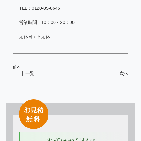
TEL：0120-85-8645
営業時間：10：00～20：00
定休日：不定休
前へ
│ 一覧 │
次へ
お見積
無
料