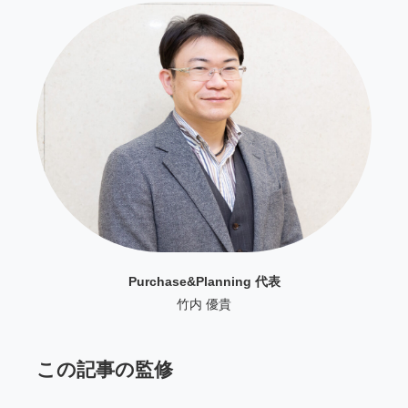
Purchase&Planning 代表
竹内 優貴
この記事の監修