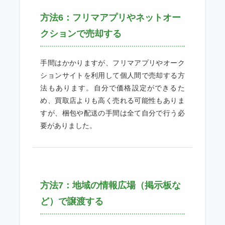
方法6：フリマアプリやネットオー
クションで売却する
手間はかかりますが、フリマアプリやオーク
ションサイトを利用して個人間で売却する方
法もあります。自分で価格設定ができるた
め、買取店よりも高く売れる可能性もありま
すが、梱包や配送の手間は全て自分で行う必
要がありました。
方法7：地域の情報広場（掲示板な
ど）で譲渡する