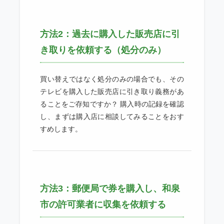
方法2：過去に購入した販売店に引
き取りを依頼する（処分のみ）
買い替えではなく処分のみの場合でも、その
テレビを購入した販売店に引き取り義務があ
ることをご存知ですか？ 購入時の記録を確認
し、まずは購入店に相談してみることをおす
すめします。
方法3：郵便局で券を購入し、和泉
市の許可業者に収集を依頼する