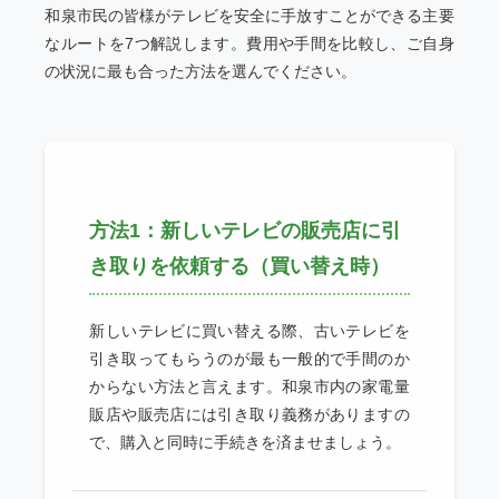
和泉市民の皆様がテレビを安全に手放すことができる主要
なルートを7つ解説します。費用や手間を比較し、ご自身
の状況に最も合った方法を選んでください。
方法1：新しいテレビの販売店に引
き取りを依頼する（買い替え時）
新しいテレビに買い替える際、古いテレビを
引き取ってもらうのが最も一般的で手間のか
からない方法と言えます。和泉市内の家電量
販店や販売店には引き取り義務がありますの
で、購入と同時に手続きを済ませましょう。