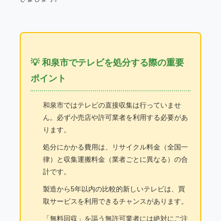
💡 和泉市でテレビを処分する際の重要
ポイント
和泉市ではテレビの直接収集は行っていませ
ん。必ず小売店や許可業者を利用する必要があ
ります。
処分にかかる費用は、リサイクル料金（全国一
律）と収集運搬料金（業者ごとに異なる）の合
計です。
製造から5年以内の比較的新しいテレビは、買
取サービスを利用できるチャンスがあります。
「無料回収」を謳う無許可業者には絶対にご注