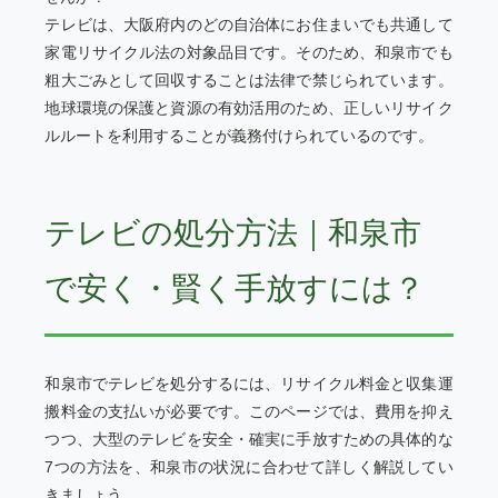
テレビは、大阪府内のどの自治体にお住まいでも共通して
家電リサイクル法の対象品目です。そのため、和泉市でも
粗大ごみとして回収することは法律で禁じられています。
地球環境の保護と資源の有効活用のため、正しいリサイク
ルルートを利用することが義務付けられているのです。
テレビの処分方法｜和泉市
で安く・賢く手放すには？
和泉市でテレビを処分するには、リサイクル料金と収集運
搬料金の支払いが必要です。このページでは、費用を抑え
つつ、大型のテレビを安全・確実に手放すための具体的な
7つの方法を、和泉市の状況に合わせて詳しく解説してい
きましょう。