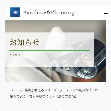
お知らせ
News
TOP
業者が教えるシリーズ
テレビの処分方法｜和
泉市で安く・賢く手放すには？（処分方法7選）