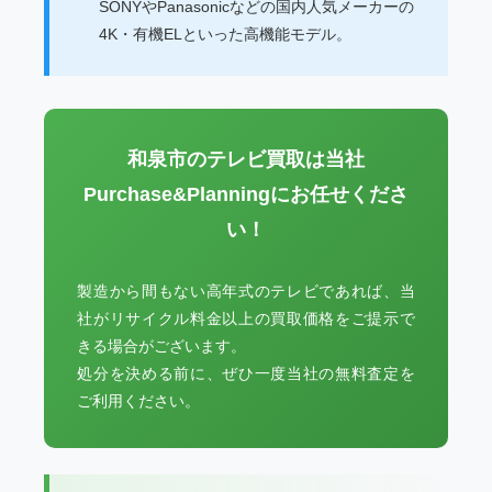
SONYやPanasonicなどの国内人気メーカーの
4K・有機ELといった高機能モデル。
和泉市のテレビ買取は当社
Purchase&Planningにお任せくださ
い！
製造から間もない高年式のテレビであれば、当
社がリサイクル料金以上の買取価格をご提示で
きる場合がございます。
処分を決める前に、ぜひ一度当社の無料査定を
ご利用ください。