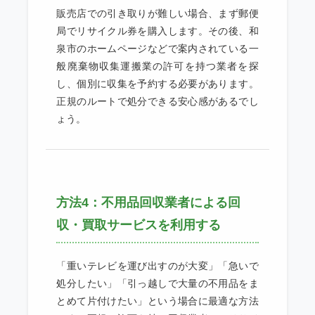
販売店での引き取りが難しい場合、まず郵便
局でリサイクル券を購入します。その後、和
泉市のホームページなどで案内されている一
般廃棄物収集運搬業の許可を持つ業者を探
し、個別に収集を予約する必要があります。
正規のルートで処分できる安心感があるでし
ょう。
方法4：不用品回収業者による回
収・買取サービスを利用する
「重いテレビを運び出すのが大変」「急いで
処分したい」「引っ越しで大量の不用品をま
とめて片付けたい」という場合に最適な方法