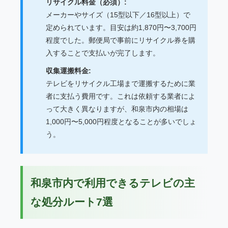
リサイクル料金（必須）:
メーカーやサイズ（15型以下／16型以上）で
定められています。目安は約1,870円〜3,700円
程度でした。郵便局で事前にリサイクル券を購
入することで支払いが完了します。
収集運搬料金:
テレビをリサイクル工場まで運搬するために業
者に支払う費用です。これは依頼する業者によ
って大きく異なりますが、和泉市内の相場は
1,000円〜5,000円程度となることが多いでしょ
う。
和泉市内で利用できるテレビの主
な処分ルート7選