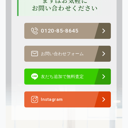
まずはお気軽に
お問い合わせください
0120-85-8645
お問い合わせフォーム
友だち追加で無料査定
Instagram