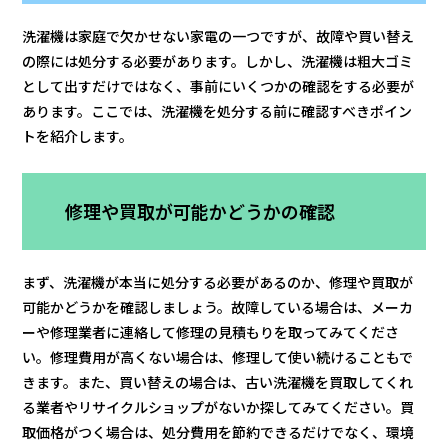
洗濯機は家庭で欠かせない家電の一つですが、故障や買い替え
の際には処分する必要があります。しかし、洗濯機は粗大ゴミ
として出すだけではなく、事前にいくつかの確認をする必要が
あります。ここでは、洗濯機を処分する前に確認すべきポイン
トを紹介します。
修理や買取が可能かどうかの確認
まず、洗濯機が本当に処分する必要があるのか、修理や買取が
可能かどうかを確認しましょう。故障している場合は、メーカ
ーや修理業者に連絡して修理の見積もりを取ってみてくださ
い。修理費用が高くない場合は、修理して使い続けることもで
きます。また、買い替えの場合は、古い洗濯機を買取してくれ
る業者やリサイクルショップがないか探してみてください。買
取価格がつく場合は、処分費用を節約できるだけでなく、環境