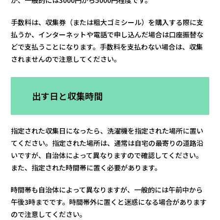
手数料は、収集券（または粗大ゴミシール）を購入する際に支
払うか、インターネットや電話で申し込んだ場合は口座振替な
どで支払うことになります。手数料を支払わない場合は、収集
されませんので注意してください。
出す日と収集時間
指定された収集日になったら、洗濯機を指定された場所に置い
てください。指定された場所は、通常は自宅の最寄りの道路沿
いですが、自治体によって異なりますので確認してください。
また、指定された時間帯に置く必要があります。
時間帯も自治体によって異なりますが、一般的には午前中から
午後3時までです。時間帯外に置くと迷惑になる場合があります
ので注意してください。