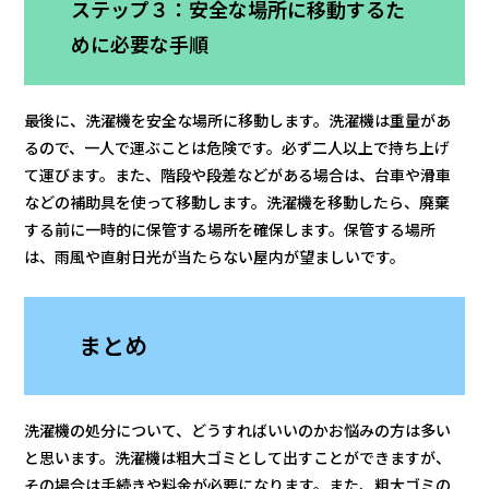
ステップ３：安全な場所に移動するた
めに必要な手順
最後に、洗濯機を安全な場所に移動します。洗濯機は重量があ
るので、一人で運ぶことは危険です。必ず二人以上で持ち上げ
て運びます。また、階段や段差などがある場合は、台車や滑車
などの補助具を使って移動します。洗濯機を移動したら、廃棄
する前に一時的に保管する場所を確保します。保管する場所
は、雨風や直射日光が当たらない屋内が望ましいです。
まとめ
洗濯機の処分について、どうすればいいのかお悩みの方は多い
と思います。洗濯機は粗大ゴミとして出すことができますが、
その場合は手続きや料金が必要になります。また、粗大ゴミの