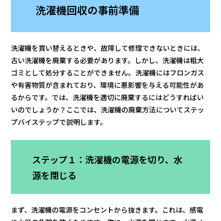
洗濯機回収の事前準備
洗濯機を買い替えるときや、故障して修理できないときには、
古い洗濯機を廃棄する必要があります。しかし、洗濯機は粗大
ゴミとして処分することができません。洗濯機にはフロンガス
や有害物質が含まれており、環境に悪影響を与える可能性があ
るからです。では、洗濯機を適切に廃棄するにはどうすればい
いのでしょうか？ここでは、洗濯機の廃棄方法についてステッ
プバイステップで説明します。
ステップ１：洗濯機の電源を切り、水
源を閉じる
まず、洗濯機の電源をコンセントから抜きます。これは、感電