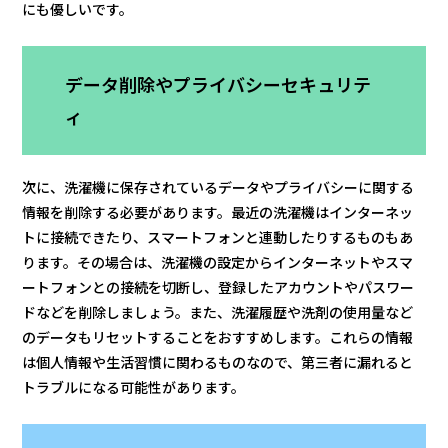
にも優しいです。
データ削除やプライバシーセキュリテ
ィ
次に、洗濯機に保存されているデータやプライバシーに関する
情報を削除する必要があります。最近の洗濯機はインターネッ
トに接続できたり、スマートフォンと連動したりするものもあ
ります。その場合は、洗濯機の設定からインターネットやスマ
ートフォンとの接続を切断し、登録したアカウントやパスワー
ドなどを削除しましょう。また、洗濯履歴や洗剤の使用量など
のデータもリセットすることをおすすめします。これらの情報
は個人情報や生活習慣に関わるものなので、第三者に漏れると
トラブルになる可能性があります。