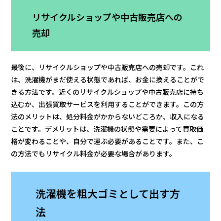
リサイクルショップや中古販売店への
売却
最後に、リサイクルショップや中古販売店への売却です。これ
は、洗濯機がまだ使える状態であれば、お金に換えることがで
きる方法です。近くのリサイクルショップや中古販売店に持ち
込むか、出張買取サービスを利用することができます。この方
法のメリットは、処分料金がかからないどころか、収入になる
ことです。デメリットは、洗濯機の状態や需要によって買取価
格が変わることや、自分で運ぶ必要があることです。また、こ
の方法でもリサイクル料金が必要な場合があります。
洗濯機を粗大ゴミとして出す方
法