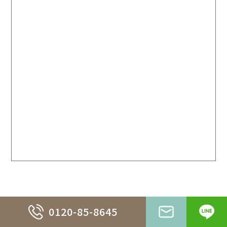
0120-85-8645