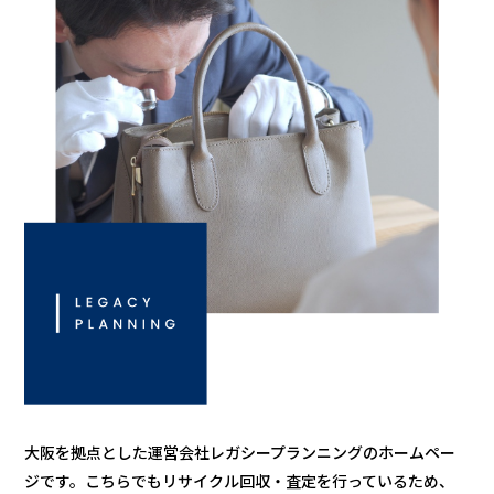
大阪を拠点とした運営会社レガシープランニングのホームペー
ジです。
こちらでも
リサイクル回収・査定を行っているため、