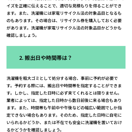
イズを正確に伝えることで、適切な見積もりを得ることができ
ます。また、洗濯機には家電リサイクル法の対象品目となるも
のもあります。その場合は、リサイクル券を購入しておく必要
があります。洗濯機が家電リサイクル法の対象品目かどうかも
確認しましょう。
2. 搬出日や時間帯は？
洗濯機を粗大ゴミとして処分する場合、事前に予約が必要で
す。予約する際には、搬出日や時間帯を指定することができま
す。しかし、指定した日時に必ず来てくれるとは限りません。
業者によっては、指定した日時から数日前後に来る場合もあり
ます。また、時間帯も午前中や午後などの幅広い範囲でしか指
定できない場合もあります。そのため、指定した日時に自宅に
いられるかどうか、または不在でも安全に洗濯機を置いておけ
るかどうかを確認しましょう。