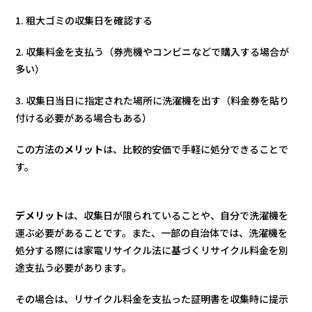
1. 粗大ゴミの収集日を確認する
2. 収集料金を支払う（券売機やコンビニなどで購入する場合が
多い）
3. 収集日当日に指定された場所に洗濯機を出す（料金券を貼り
付ける必要がある場合もある）
この方法の
メリット
は、比較的安価で手軽に処分できることで
す。
デメリット
は、収集日が限られていることや、自分で洗濯機を
運ぶ必要があることです。また、一部の自治体では、洗濯機を
処分する際には家電リサイクル法に基づくリサイクル料金を別
途支払う必要があります。
その場合は、リサイクル料金を支払った証明書を収集時に提示