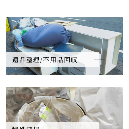
遺品整理/不用品回収