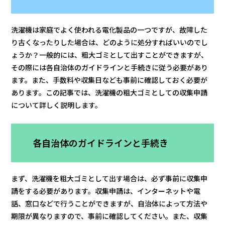
洗濯機は家庭でよく使われる電化製品の一つですが、故障した
り古くなったりした場合は、どのように処分すればいいのでし
ょうか？一般的には、粗大ゴミとして出すことができますが、
その際には各自治体のガイドラインと手続きに従う必要があり
ます。また、手数料や収集日なども事前に確認しておく必要が
あります。この記事では、洗濯機の粗大ゴミとしての収集申請
について詳しく説明します。
各自治体のガイドラインと手続き
まず、洗濯機を粗大ゴミとして出す場合は、必ず事前に収集申
請をする必要があります。収集申請は、インターネットや電
話、窓口などで行うことができますが、自治体によって方法や
期限が異なりますので、事前に確認してください。また、収集