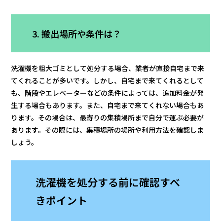
3. 搬出場所や条件は？
洗濯機を粗大ゴミとして処分する場合、業者が直接自宅まで来
てくれることが多いです。しかし、自宅まで来てくれるとして
も、階段やエレベーターなどの条件によっては、追加料金が発
生する場合もあります。また、自宅まで来てくれない場合もあ
ります。その場合は、最寄りの集積場所まで自分で運ぶ必要が
あります。その際には、集積場所の場所や利用方法を確認しま
しょう。
洗濯機を処分する前に確認すべ
きポイント