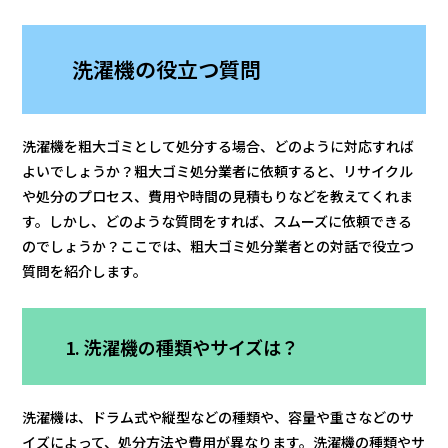
洗濯機の役立つ質問
洗濯機を粗大ゴミとして処分する場合、どのように対応すれば
よいでしょうか？粗大ゴミ処分業者に依頼すると、リサイクル
や処分のプロセス、費用や時間の見積もりなどを教えてくれま
す。しかし、どのような質問をすれば、スムーズに依頼できる
のでしょうか？ここでは、粗大ゴミ処分業者との対話で役立つ
質問を紹介します。
1. 洗濯機の種類やサイズは？
洗濯機は、ドラム式や縦型などの種類や、容量や重さなどのサ
イズによって、処分方法や費用が異なります。洗濯機の種類やサ