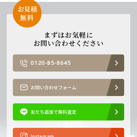
お見積
無
料
まずはお気軽に
お問い合わせください
0120-85-8645
お問い合わせフォーム
友だち追加で無料査定
Instagram