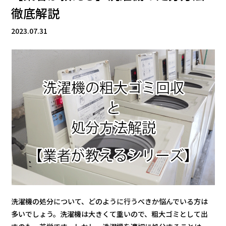
徹底解説
2023.07.31
洗濯機の処分について、どのように行うべきか悩んでいる方は
多いでしょう。洗濯機は大きくて重いので、粗大ゴミとして出