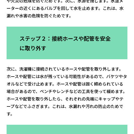
や火災の危険を防ぐためです。次に、水源を閉じます。水道メ
ーターの近くにあるバルブを回して水を止めます。これは、水
漏れや水害の危険を防ぐためです。
ステップ２：接続ホースや配管を安全
に取り外す
次に、洗濯機に接続されているホースや配管を取り外します。
ホースや配管には水が残っている可能性があるので、バケツやタ
オルなどで受け止めます。ホースや配管は固く締められている
場合があるので、ペンチやレンチなどの工具を使って緩めます。
ホースや配管を取り外したら、それぞれの先端にキャップやテ
ープなどでふさぎます。これは、水漏れや汚れの防止のためで
す。