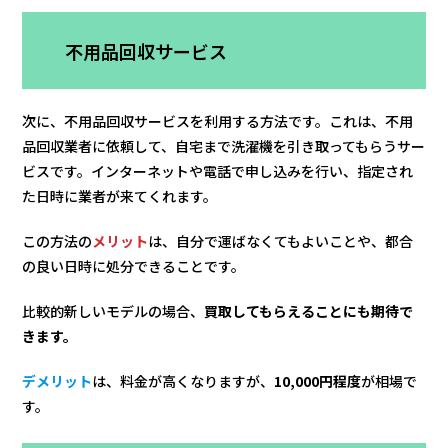
不用品回収サービス
次に、不用品回収サービスを利用する方法です。これは、不用
品回収業者に依頼して、自宅まで洗濯機を引き取ってもらうサー
ビスです。インターネットや電話で申し込みを行い、指定され
た日時に業者が来てくれます。
この方法の
メリット
は、自分で運ばなくてもよいことや、都合
の良い日時に処分できることです。
比較的新しいモデルの場合、
買取してもらえることにも期待で
きます。
デメリット
は、料金が高くなりますが、
10,000円程度
が相場で
す。