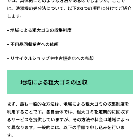
では、具体的にどのような方法があるのでしょうか。ここで
は、洗濯機の処分法について、以下の3つの項目に分けてご紹介
します。
– 地域による粗大ゴミの収集制度
– 不用品回収業者への依頼
– リサイクルショップや中古販売店への売却
地域による粗大ゴミの回収
まず、最も一般的な方法は、地域による粗大ゴミの収集制度を
利用することです。各自治体では、粗大ゴミを定期的に回収す
るサービスを提供していますが、その方法や料金は地域によっ
て異なります。一般的には、以下の手順で申し込みを行いま
す。