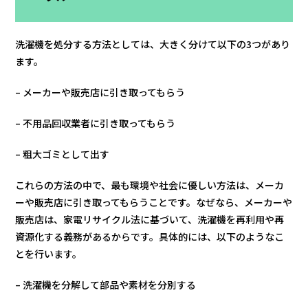
洗濯機を処分する方法としては、大きく分けて以下の3つがあり
ます。
– メーカーや販売店に引き取ってもらう
– 不用品回収業者に引き取ってもらう
– 粗大ゴミとして出す
これらの方法の中で、最も環境や社会に優しい方法は、メーカ
ーや販売店に引き取ってもらうことです。なぜなら、メーカーや
販売店は、家電リサイクル法に基づいて、洗濯機を再利用や再
資源化する義務があるからです。具体的には、以下のようなこ
とを行います。
– 洗濯機を分解して部品や素材を分別する