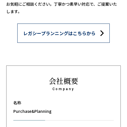
お気軽にご相談ください。
丁寧かつ素早い対応で、ご提案いた
します。
レガシープランニングはこちらから
会社概要
Company
名称
Purchase&Planning