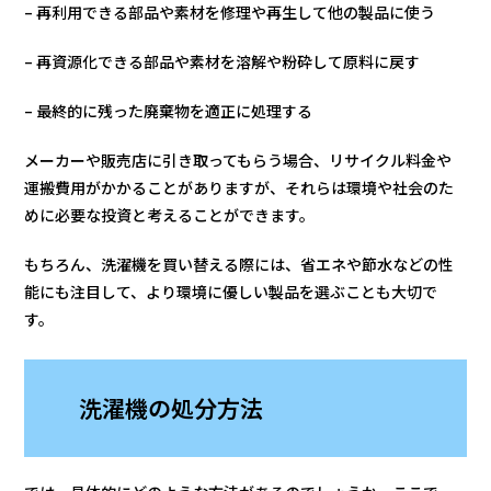
– 再利用できる部品や素材を修理や再生して他の製品に使う
– 再資源化できる部品や素材を溶解や粉砕して原料に戻す
– 最終的に残った廃棄物を適正に処理する
メーカーや販売店に引き取ってもらう場合、リサイクル料金や
運搬費用がかかることがありますが、それらは環境や社会のた
めに必要な投資と考えることができます。
もちろん、洗濯機を買い替える際には、省エネや節水などの性
能にも注目して、より環境に優しい製品を選ぶことも大切で
す。
洗濯機の処分方法