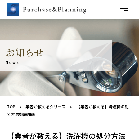
お知らせ
News
TOP
業者が教えるシリーズ
【業者が教える】洗濯機の処
分方法徹底解説
【業者が教える】洗濯機の処分方法