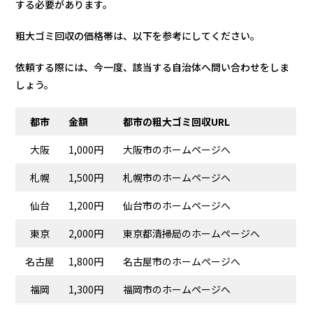
する必要があります。
粗大ゴミ回収の価格帯は、以下を参考にしてください。
依頼する際には、今一度、該当する自治体へ問い合わせをしま
しょう。
都市
金額
都市の粗大ゴミ回収
URL
大阪
1,000円
大阪市のホームページへ
札幌
1,500円
札幌市のホームページへ
仙台
1,200円
仙台市のホームページへ
東京
2,000円
東京都清掃局のホームページへ
名古屋
1,800円
名古屋市のホームページへ
福岡
1,300円
福岡市のホームページへ