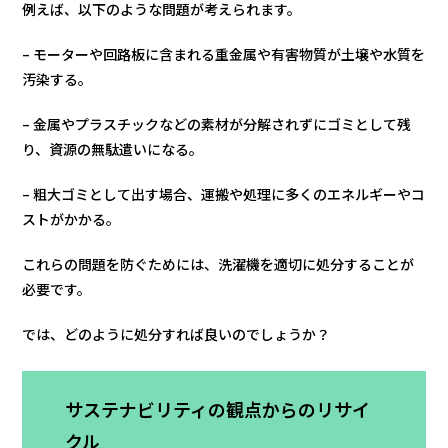
例えば、以下のような問題が考えられます。
– モーターや回路板に含まれる重金属や有害物質が土壌や水質を
汚染する。
– 金属やプラスチックなどの素材が分解されずにゴミとして残
り、資源の無駄遣いになる。
– 粗大ゴミとして出す場合、運搬や処理に多くのエネルギーやコ
ストがかかる。
これらの問題を防ぐためには、洗濯機を適切に処分することが
必要です。
では、どのように処分すれば良いのでしょうか？
サステナビリティの観点からのリサイ
クル