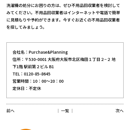
洗濯機の処分にお困りの方は、ぜひ不用品回収業者を検討して
みてください。不用品回収業者はインターネットや電話で簡単
に見積もりや予約ができます。今すぐお近くの不用品回収業者
を探してみましょう。
会社名：Purchase&Planning
住所：〒530-0001 大阪府大阪市北区梅田１丁目２−２ 地
下1階 駅前第２ビル B1
TEL：0120-85-8645
営業時間：10：00～20：00
定休日：不定休
前へ
│ 一覧 │
次へ