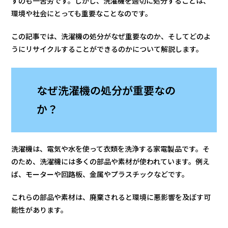
すのも一苦労です。しかし、洗濯機を適切に処分することは、
環境や社会にとっても重要なことなのです。
この記事では、洗濯機の処分がなぜ重要なのか、そしてどのよ
うにリサイクルすることができるのかについて解説します。
なぜ洗濯機の処分が重要なの
か？
洗濯機は、電気や水を使って衣類を洗浄する家電製品です。そ
のため、洗濯機には多くの部品や素材が使われています。例え
ば、モーターや回路板、金属やプラスチックなどです。
これらの部品や素材は、廃棄されると環境に悪影響を及ぼす可
能性があります。