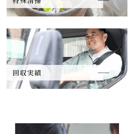
特殊清掃
回収実績