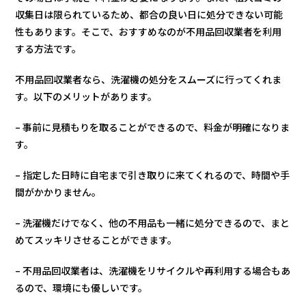
収集日は限られているため、都合の良い日に処分できない可能
性もあります。そこで、おすすめなのが不用品回収業者を利用
する方法です。
不用品回収業者なら、洗濯機の処分をスムーズに行ってくれま
す。以下のメリットがあります。
– 事前に見積もりを取ることができるので、料金が明確になりま
す。
– 指定した日時に自宅まで引き取りに来てくれるので、時間や手
間がかかりません。
– 洗濯機だけでなく、他の不用品も一緒に処分できるので、まと
めてスッキリさせることができます。
– 不用品回収業者は、洗濯機をリサイクルや再利用する場合もあ
るので、環境にも優しいです。