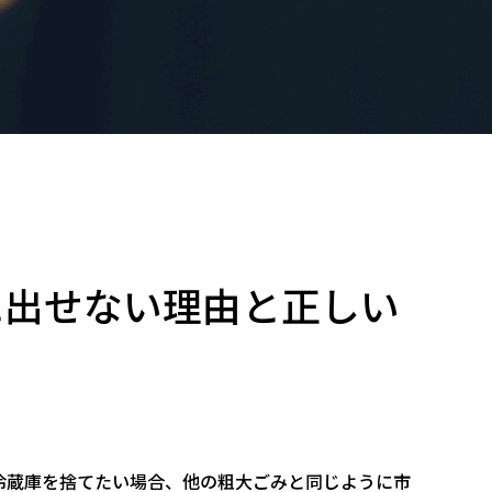
に出せない理由と正しい
冷蔵庫を捨てたい場合、他の粗大ごみと同じように市