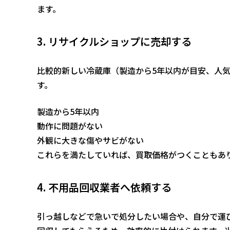
ます。
3. リサイクルショップに売却する
比較的新しい冷蔵庫（製造から5年以内が目安、人
す。
製造から5年以内
動作に問題がない
外観に大きな傷やサビがない
これらを満たしていれば、買取価格がつくこともあ
4. 不用品回収業者へ依頼する
引っ越しなどで急いで処分したい場合や、自分で運