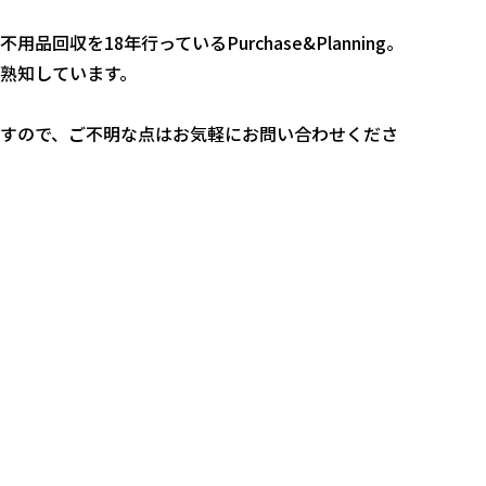
回収を18年行っているPurchase&Planning。
熟知しています。
すので、ご不明な点はお気軽にお問い合わせくださ