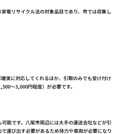
は家電リサイクル法の対象品目であり、市では収集し
ば確実に対応してくれるほか、引取のみでも受け付け
00〜3,000円程度）が必要です。
も可能です。八尾市周辺には大手の運送会社などが引
力で運び出す必要があるため体力や車両が必要になり