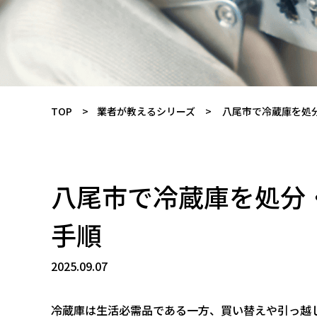
TOP
業者が教えるシリーズ
八尾市で冷蔵庫を処
八尾市で冷蔵庫を処分
手順
2025.09.07
冷蔵庫は生活必需品である一方、買い替えや引っ越