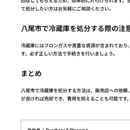
回収してもらえるため、効率的に片付けられます。
て処分したい方はお気軽にご相談ください。
八尾市で冷蔵庫を処分する際の注
冷蔵庫にはフロンガスや貴重な資源が含まれており
す。必ず正しい方法で手続きを行いましょう。
まとめ
八尾市で冷蔵庫を処分する方法は、販売店への依頼
が良ければ売却でき、費用を抑えることも可能です