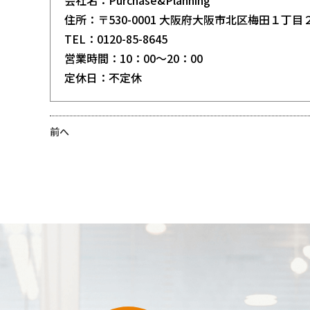
会社名：Purchase&Planning
住所：〒530-0001 大阪府大阪市北区梅田１丁目２
TEL：0120-85-8645
営業時間：10：00～20：00
定休日：不定休
前へ