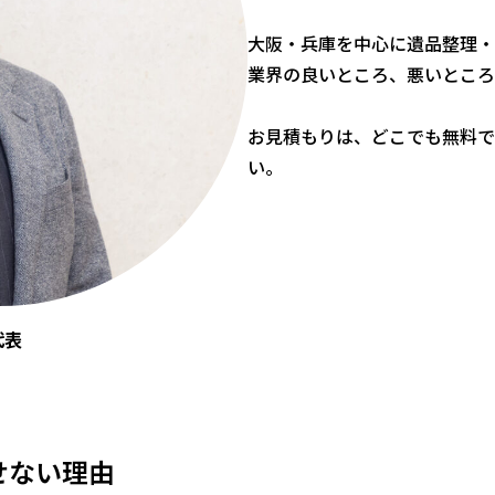
大阪・兵庫を中心に遺品整理・不用品
業界の良いところ、悪いところ
お見積もりは、どこでも無料で
い。
 代表
せない理由