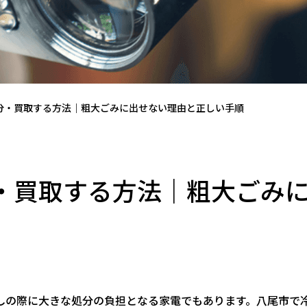
分・買取する方法｜粗大ごみに出せない理由と正しい手順
・買取する方法｜粗大ごみ
しの際に大きな処分の負担となる家電でもあります。八尾市で