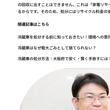
の回収に出すことはできません。これは「家電リサ
るからです。そのため、処分にはリサイクル料金の
関連記事はこちら
冷蔵庫を処分する前に知っておきたい！環境への意
冷蔵庫はなぜ粗大ごみとして捨てられない？
冷蔵庫の処分方法｜大阪府で安く・賢く手放すには