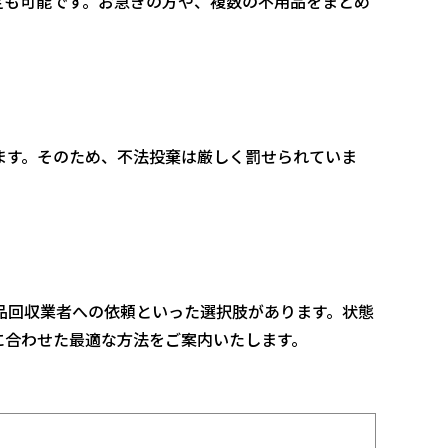
定も可能です。お急ぎの方や、複数の不用品をまとめ
ます。そのため、不法投棄は厳しく罰せられていま
品回収業者への依頼といった選択肢があります。状態
に合わせた最適な方法をご案内いたします。