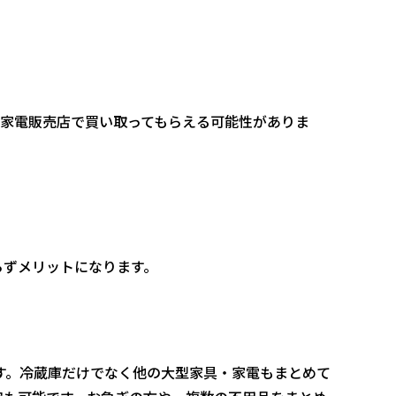
古家電販売店で買い取ってもらえる可能性がありま
らずメリットになります。
す。冷蔵庫だけでなく他の大型家具・家電もまとめて