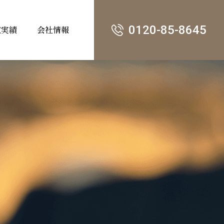
0120-85-8645
収実績
会社情報