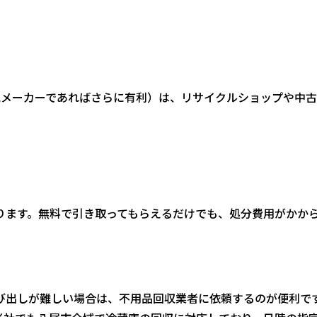
気メーカーであればさらに有利）は、リサイクルショップや中
ります。無料で引き取ってもらえるだけでも、処分費用がかか
び出しが難しい場合は、不用品回収業者に依頼するのが便利で