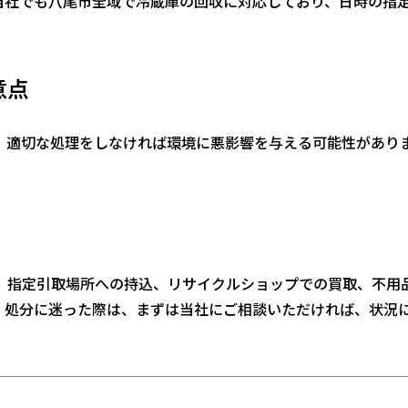
当社でも八尾市全域で冷蔵庫の回収に対応しており、日時の指
意点
、適切な処理をしなければ環境に悪影響を与える可能性があり
、指定引取場所への持込、リサイクルショップでの買取、不用
。処分に迷った際は、まずは当社にご相談いただければ、状況