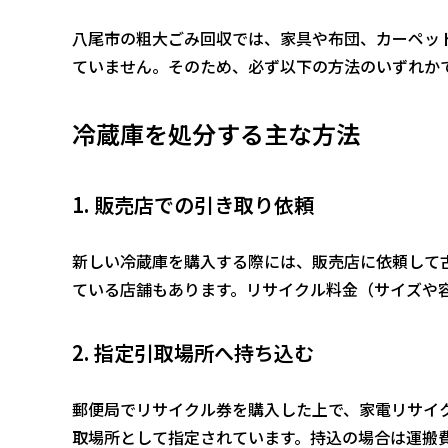
八尾市の粗大ごみ回収では、家具や布団、カーペッ
ていません。そのため、必ず以下の方法のいずれか
冷蔵庫を処分する主な方法
1. 販売店での引き取り依頼
新しい冷蔵庫を購入する際には、販売店に依頼して
ている店舗もあります。リサイクル料金（サイズや容量に
2. 指定引取場所へ持ち込む
郵便局でリサイクル券を購入した上で、家電リサイ
取場所として指定されています。持込の場合は運搬